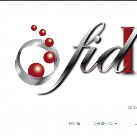
CONS
HOME
CHI SIAMO
I