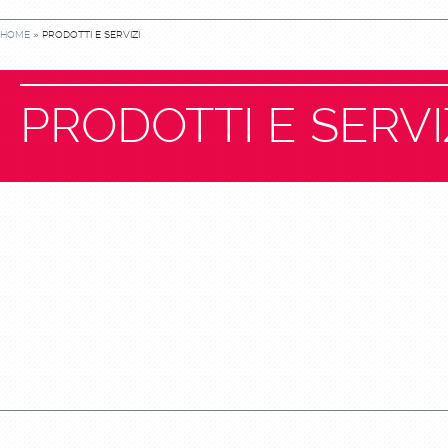
HOME
» PRODOTTI E SERVIZI
PRODOTTI E SERVI