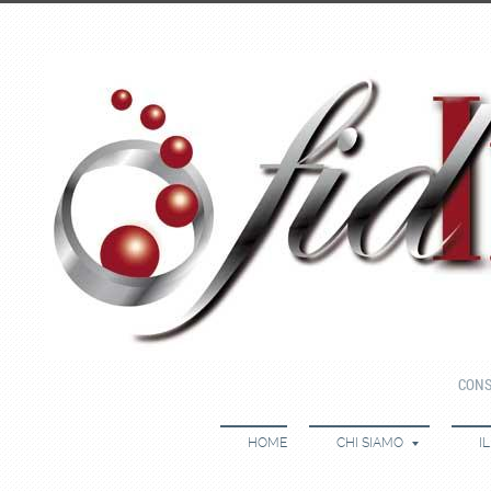
CONS
HOME
CHI SIAMO
I