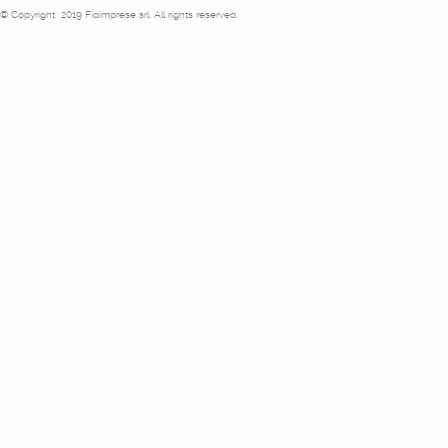
© Copyright 2019 Fidimprese srl. All rights reserved.